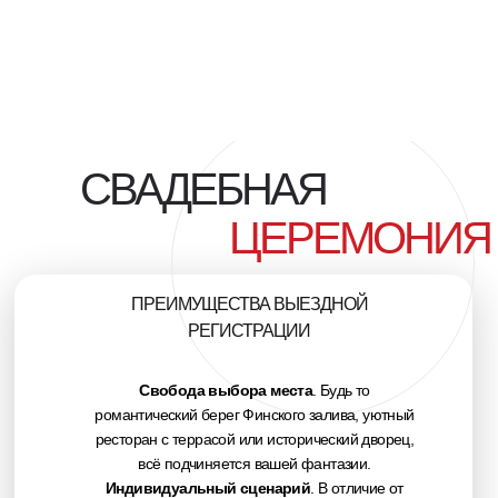
СВАДЕБНАЯ
ЦЕРЕМОНИЯ
ПРЕИМУЩЕСТВА ВЫЕЗДНОЙ
РЕГИСТРАЦИИ
Свобода выбора места
. Будь то
романтический берег Финского залива, уютный
ресторан с террасой или исторический дворец,
всё подчиняется вашей фантазии.
Индивидуальный сценарий
. В отличие от