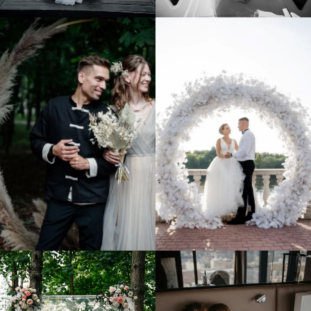
БОЛЬШЕ ВИДЕО