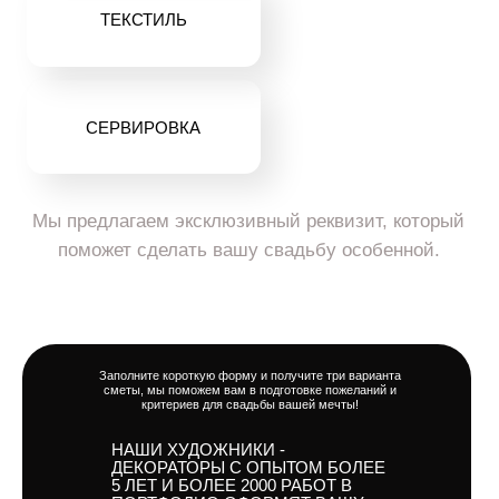
Заполните короткую форму и получите три варианта
сметы, мы поможем вам в подготовке пожеланий и
критериев для свадьбы вашей мечты!
НАШИ ХУДОЖНИКИ -
ДЕКОРАТОРЫ С ОПЫТОМ БОЛЕЕ
5 ЛЕТ И БОЛЕЕ 2000 РАБОТ В