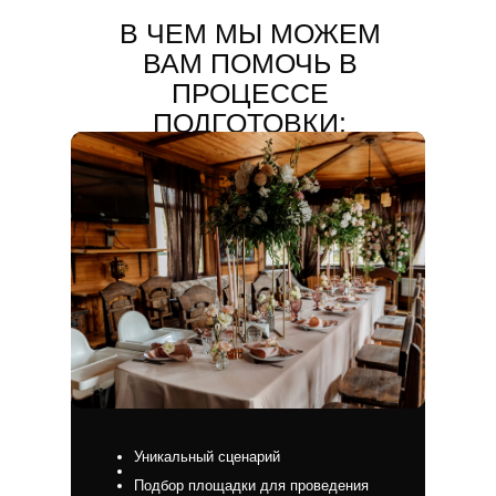
В ЧЕМ МЫ МОЖЕМ
ВАМ ПОМОЧЬ В
ПРОЦЕССЕ
ПОДГОТОВКИ:
Уникальный сценарий
Подбор площадки для проведения