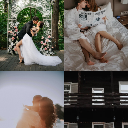
СОЦ.СЕТИ
ОРГАНИЗАЦИЯ СВАДЬБЫ
Свадьба под ключ