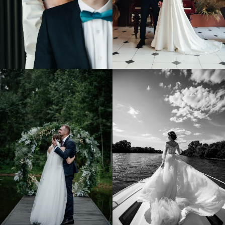
ВИДЕО НАШИХ
СВАДЕБ.