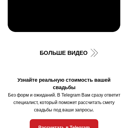
Узнайте реальную стоимость вашей
свадьбы
Без форм и ожиданий. В Telegram Вам сразу ответит
специалист, который поможет рассчитать смету
свадьбы под ваши запросы.
Рассчитать в Telegram