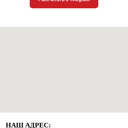
НАШ АДРЕС: