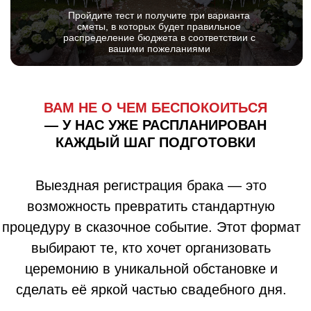
— У НАС УЖЕ РАСПЛАНИРОВАН
КАЖДЫЙ ШАГ ПОДГОТОВКИ
Выездная регистрация брака — это
возможность превратить стандартную
процедуру в сказочное событие. Этот формат
выбирают те, кто хочет организовать
церемонию в уникальной обстановке и
сделать её яркой частью свадебного дня.