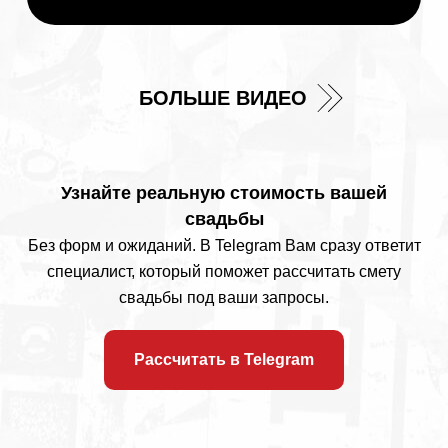
Узнайте реальную стоимость вашей
свадьбы
Без форм и ожиданий. В Telegram Вам сразу ответит
специалист, который поможет рассчитать смету
свадьбы под ваши запросы.
Рассчитать в Telegram