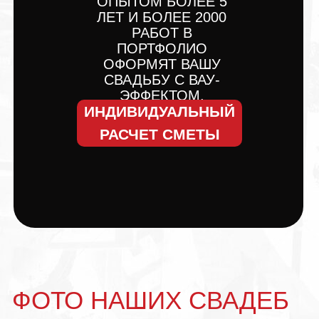
ОПЫТОМ БОЛЕЕ 5
ЛЕТ И БОЛЕЕ 2000
РАБОТ В
ПОРТФОЛИО
ОФОРМЯТ ВАШУ
СВАДЬБУ С ВАУ-
ЭФФЕКТОМ.
ИНДИВИДУАЛЬНЫЙ
РАСЧЕТ СМЕТЫ