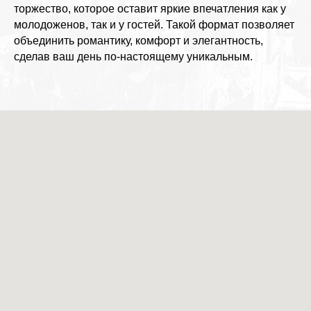
торжество, которое оставит яркие впечатления как у
молодоженов, так и у гостей. Такой формат позволяет
объединить романтику, комфорт и элегантность,
сделав ваш день по-настоящему уникальным.