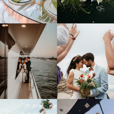
ВИДЕО НАШИХ
СВАДЕБ.