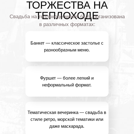
ФОТО НАШИХ СВАДЕБ
НА ТЕПЛОХОДЕ.