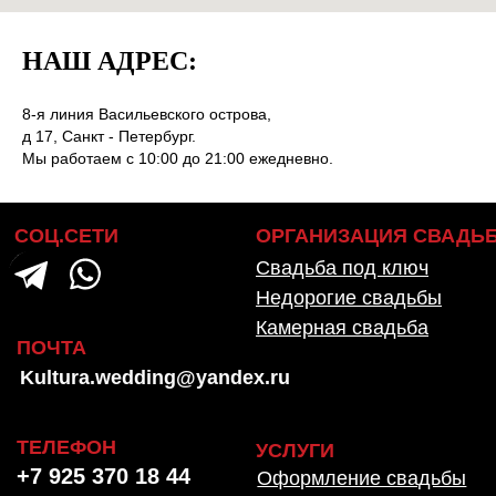
НАШ АДРЕС:
8-я линия Васильевского острова,
д 17, Санкт - Петербург.
Мы работаем с 10:00 до 21:00 ежедневно.