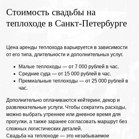
Стоимость свадьбы на
теплоходе в Санкт-Петербурге
Цена аренды теплохода варьируется в зависимости
от его типа, длительности и дополнительных услуг.
Малые теплоходы — от 7 000 рублей в час.
Средние суда — от 15 000 рублей в час.
Премиальные теплоходы — от 25 000 рублей в
час.
Дополнительно оплачиваются кейтеринг, декор и
развлекательные услуги. Чтобы сократить расходы,
можно выбрать утреннее или дневное время для
прогулки, а также заранее согласовать маршрут без
сложных логистических деталей.
Свадьба на теплоходе — это незабываемое