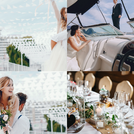
БОЛЬШЕ ВИДЕО