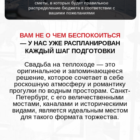
Свадьба на теплоходе — это
оригинальное и запоминающееся
решение, которое сочетает в себе
роскошную атмосферу и романтику
прогулки по водным просторам. Санкт-
Петербург, с его величественными
мостами, каналами и историческими
видами, является идеальным местом
для такого формата торжества.