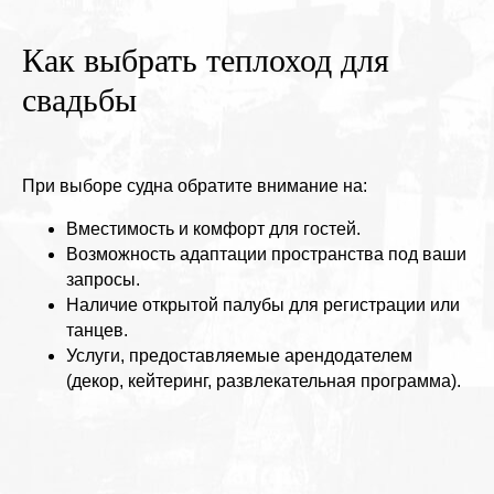
Как выбрать теплоход для
свадьбы
При выборе судна обратите внимание на:
Вместимость и комфорт для гостей.
Возможность адаптации пространства под ваши
запросы.
Наличие открытой палубы для регистрации или
танцев.
Услуги, предоставляемые арендодателем
(декор, кейтеринг, развлекательная программа).