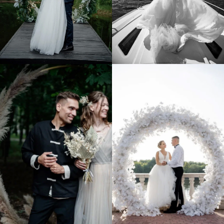
Все права защищены
Перепечатка и цитирование материалов запрещены
Политика конфиденциальности
Реквизиты