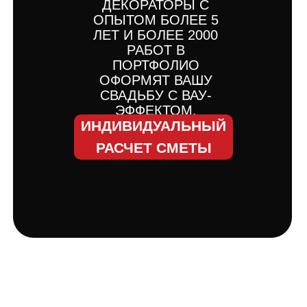
ДЕКОРАТОРЫ С
ОПЫТОМ БОЛЕЕ 5
ЛЕТ И БОЛЕЕ 2000
РАБОТ В
ПОРТФОЛИО
ОФОРМЯТ ВАШУ
СВАДЬБУ С ВАУ-
ЭФФЕКТОМ.
ИНДИВИДУАЛЬНЫЙ
РАСЧЕТ СМЕТЫ