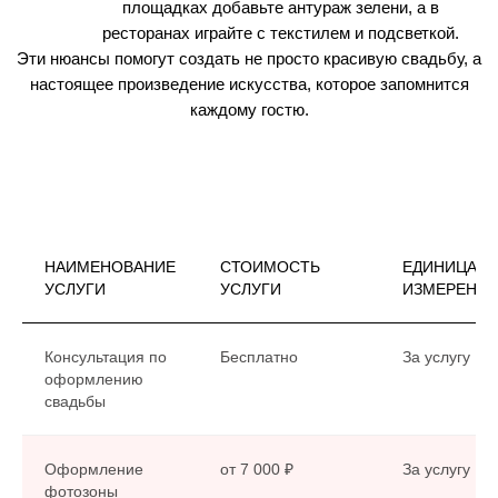
НАИМЕНОВАНИЕ
СТОИМОСТЬ
ЕДИНИЦА
УСЛУГИ
УСЛУГИ
ИЗМЕРЕНИ
Консультация по
Бесплатно
За услугу
оформлению
свадьбы
Оформление
от 7 000 ₽
За услугу
фотозоны