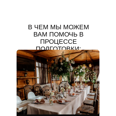
В ЧЕМ МЫ МОЖЕМ
ВАМ ПОМОЧЬ В
ПРОЦЕССЕ
ПОДГОТОВКИ:
ВИДЕО НАШИХ
СВАДЕБ.