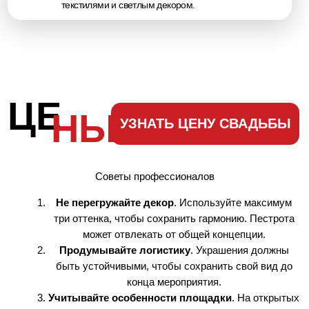
текстилями и светлым декором.