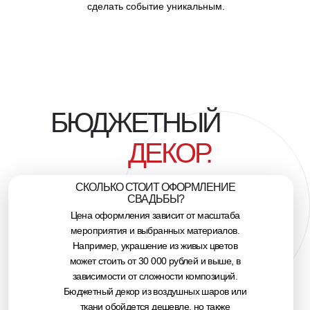
сделать событие уникальным.
БЮДЖЕТНЫЙ
ДЕКОР.
СКОЛЬКО СТОИТ ОФОРМЛЕНИЕ
СВАДЬБЫ?
Цена оформления зависит от масштаба
мероприятия и выбранных материалов.
Например, украшение из живых цветов
может стоить от 30 000 рублей и выше, в
зависимости от сложности композиций.
Бюджетный декор из воздушных шаров или
ткани обойдется дешевле, но также