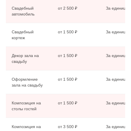
Свадебный
от 2 500 ₽
За единицу
автомобиль
Свадебный
от 1 500 ₽
За единицу
кортеж
Декор зала на
от 1 500 ₽
За единицу
свадьбу
Оформление
от 1 500 ₽
За единицу
зала на свадьбу
Композиция на
от 1 500 ₽
За единицу
столы гостей
Композиция на
от 3 500 ₽
За единицу