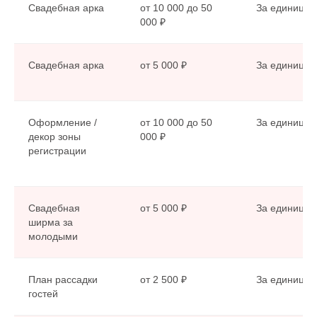
Свадебная арка
от 10 000 до 50
За единицу
000 ₽
Свадебная арка
от 5 000 ₽
За единицу
Оформление /
от 10 000 до 50
За единицу
декор зоны
000 ₽
регистрации
Свадебная
от 5 000 ₽
За единицу
ширма за
молодыми
План рассадки
от 2 500 ₽
За единицу
гостей