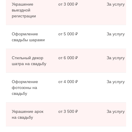
Украшение
от 3 000 ₽
За услугу
выездной
регистрации
Оформление
от 5 000 ₽
За услугу
свадьбы шарами
Стильный декор
от 6 000 ₽
За услугу
шатра на свадьбу
Оформление
от 4 000 ₽
За услугу
фотозоны на
свадьбу
Украшение арок
от 3 500 ₽
За услугу
на свадьбу