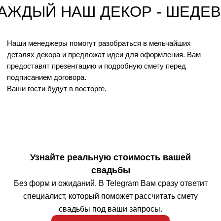
Узнайте реальную стоимость вашей
свадьбы
Без форм и ожиданий. В Telegram Вам сразу ответит
специалист, который поможет рассчитать смету
свадьбы под ваши запросы.