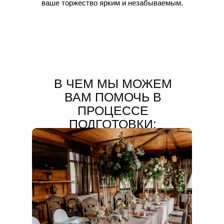
В ЧЕМ МЫ МОЖЕМ
ВАМ ПОМОЧЬ В
ПРОЦЕССЕ
ПОДГОТОВКИ: