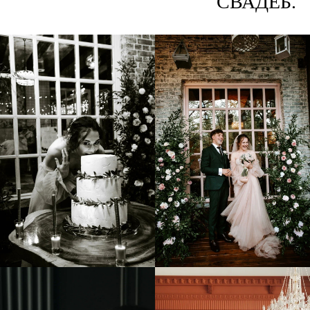
СВАДЕБ.