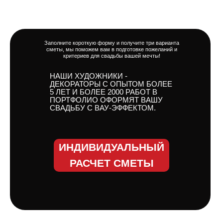
Заполните короткую форму и получите три варианта
сметы, мы поможем вам в подготовке пожеланий и
критериев для свадьбы вашей мечты!
НАШИ ХУДОЖНИКИ -
ДЕКОРАТОРЫ С ОПЫТОМ БОЛЕЕ
5 ЛЕТ И БОЛЕЕ 2000 РАБОТ В
ПОРТФОЛИО ОФОРМЯТ ВАШУ
СВАДЬБУ С ВАУ-ЭФФЕКТОМ.
ИНДИВИДУАЛЬНЫЙ
РАСЧЕТ СМЕТЫ