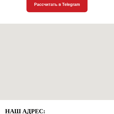
Рассчитать в Telegram
НАШ АДРЕС: