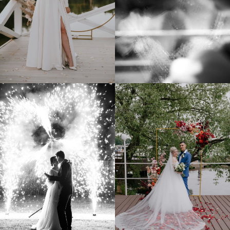
Ваши гости будут в восторге.