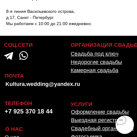
8-я линия Васильевского острова,
д 17, Санкт - Петербург.
Мы работаем с 10:00 до 21:00 ежедневно.