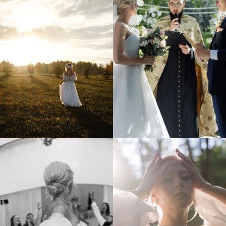
Все права защищены
Перепечатка и цитирование материалов запрещены
Политика конфиденциальности
Реквизиты