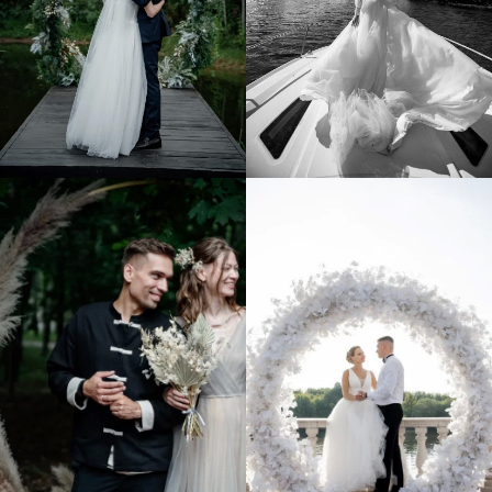
ВИДЕО НАШИХ
СВАДЕБ.