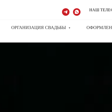
НАШ ТЕЛЕФОН
ОРГАНИЗАЦИЯ СВАДЬБЫ
ОФОРМЛЕН